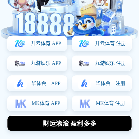
初中体育课如何有效开展提
升学生身体素质与团队合作
能力的实践探索
2026-04-25
1
分享
本文旨在探讨初中体育课如何有效开展以提升学生的身体素
质与团队合作能力。随着社会对青少年健康和综合素质的重
视，初中阶段成为培养学生身体素质和团队意识的重要时
期。文章从四个方面进行详细分析：首先是课程设计的多样
化，其次是活动内容的丰富性，再者是师生互动的有效性，
最后则是评价体系的完善性。通过这些方面的探讨，希望能