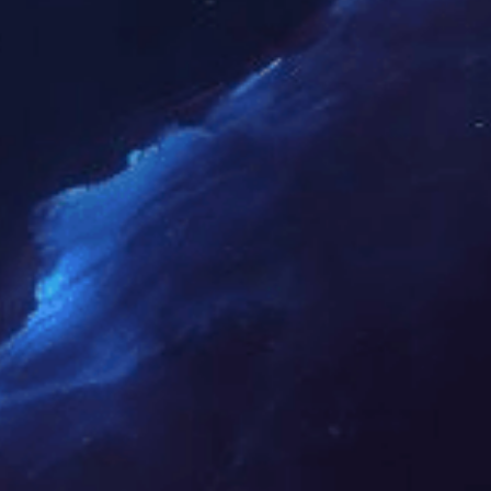
篮球明星转场合体背后的故事
与挑战揭秘
2026-06-18
篮球明星握手瞬间精彩转场图
片展现友谊与竞技精神的完美
结合
2026-06-17
全明星篮球赛精彩瞬间尽在此
处篮球明星写真集带你领略运
动魅力与激情
2026-06-13
足球明星科尔的父亲是谁揭秘
其家族背景与足球传承故事
2026-05-23
足球明星刺青艺术女生版展现
个性与魅力的时尚选择