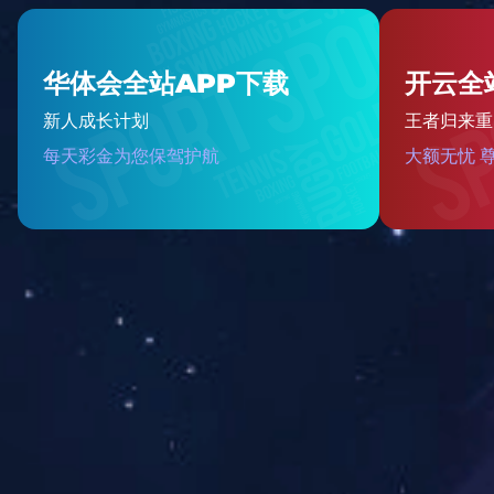
昔日篮球传奇张伯伦的
2026-05-01
1
在篮球历史的长河中，威尔特·张伯伦无疑是一位传
他成为了体育界不朽的象征。本文将从张伯伦的生
退役后的生活与遗产四个方面，对这位篮球巨星进
解他的伟大，也能感受到他对后世球员和篮球文化
1、生平与成长
张伯伦于1936年出生于宾夕法尼亚州费城，他的
众的身体素质和运动天赋。他从小便开始接触多种
校期间，便以高人一筹的身高和敏捷性吸引了众多
在高中时期，张伯伦迅速崭露头角，他带领球队赢