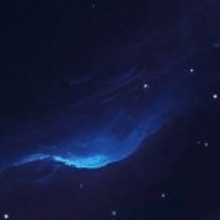
不可否认的是，张伯伦对于后世球员产生了深远影
越，而他的拼搏精神则成为许多人心目中的楷模。
的伟大成就所震撼。
4、退役后的生活与遗产
1973年，经过长达十三年的辉煌职篮生涯，张伯
向其他领域，例如商业和娱乐行业。他积极参与各
分享自己的故事和理念。
尽管没有再站上过NBA赛场，但张伯伦依然活跃于
也开始撰写自传，让更多的人了解他的奋斗历程及