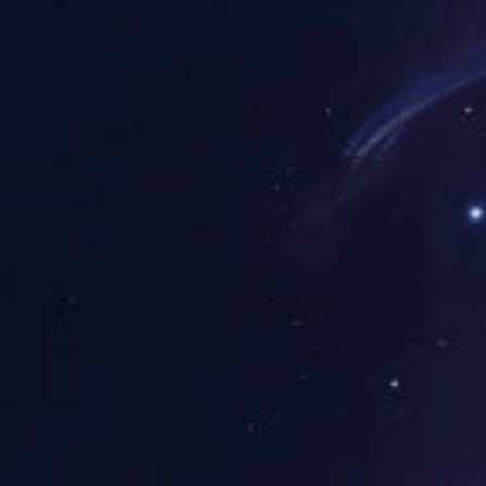
凭借卓越的表现，张伯伦在其职业生涯中获得了无数奖
入选全明星阵容等。这些荣誉不仅仅是对他个人能
自己的实力证明了一位顶尖球员如何改变比赛。
除此之外，张伯伦还积极参与社会活动，用自己的
于改善
OD体育官网
他们的生活条件。这种责任感让
以成为社会变革的重要力量。