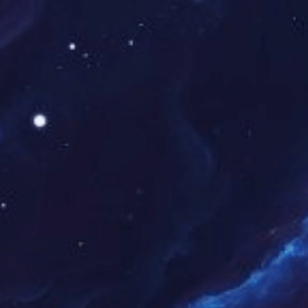
项，包括两次NBA最有价值球员（MVP）奖，以及14次
力的认可，更是对整个篮球运动发展的重要推动力量。他用
影响力推动社区的发展。他关注青少年的教育问题，并致力
更多的人认识到运动员不仅仅是竞技场上的明星，他们也可