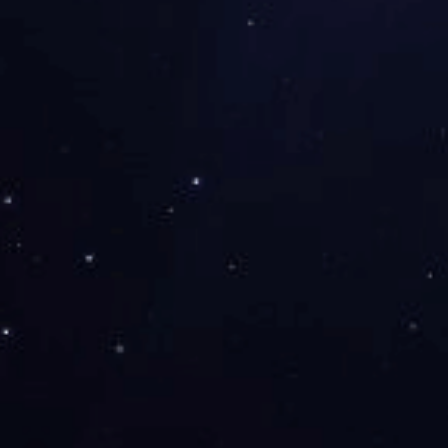
OD中国有限公司官网-OD官方网站【五星推荐】是
的体育运营商。OD体育官网提供网页版/手机版全站a
载。注册登录平台后即可在线试看各种最新的体育
品。24小时在线服务，欢迎前来体验！
邮箱订阅
Subsc