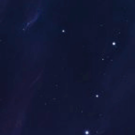
他不仅提升了自己的技术水平，还积累了丰富的大赛经验。
中，这标志着他正式迈入职业篮球界。在此之前，他已经在业
是凭借超凡的表现迅速成为联盟中的焦点球员。
973年间，他先后效力于费城勇士队、费城76人队以及洛杉
人记录，其中最为著名的是他在单场比赛中独得100分，
得分王称号，并且四次获得篮板王。他不仅是一名出色的得
一系列成就，在当时乃至现在都显得极为惊人，也让他的名
BA总冠军，这是他职业生涯的一大巅峰时刻。在那次季后赛
己增添了一份荣耀。这样的经历使得他的职业生涯更加丰富