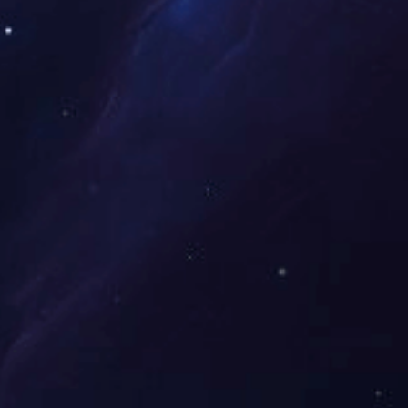
理状态的重要性有着不同程度的认识。部分理智型观众逐渐
境下产生的不适。而这也促使整个社会对于运动心理健康问
，但从中我们也可以提炼出宝贵经验教训。在经历如此高压
员必须面对的问题。专业心理辅导势必将在今后的训练中占
。
为运动员创造一个宽松、安全且支持性的环境，让他们能够