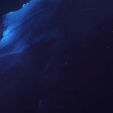
篮球明星转场合体背后的故事
与挑战揭秘
2026-06-18
篮球明星握手瞬间精彩转场图
片展现友谊与竞技精神的完美
结合
2026-06-17
全明星篮球赛精彩瞬间尽在此
处篮球明星写真集带你领略运
动魅力与激情
2026-06-13
足球明星科尔的父亲是谁揭秘
其家族背景与足球传承故事
2026-05-23
足球明星刺青艺术女生版展现
个性与魅力的时尚选择