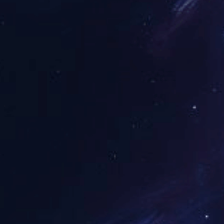
作为一名顶级运动员，梅西无疑拥有庞大的粉丝基
面，有许多忠实粉丝表示理解，他们认为任何人都
励梅西，因为他们相信他的实力和潜力。
另一方面，也有部分激进球迷对此表示强烈不满，
个已经取得巨大成就的人来说，这样的
OD体育官网
达出对球队整体状态的不安，他们希望能够看到更