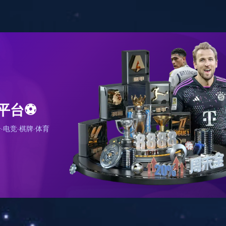
首页
发现
OD体育官网
成功案例
企业风采
企业
企业风采
首页
企业风采