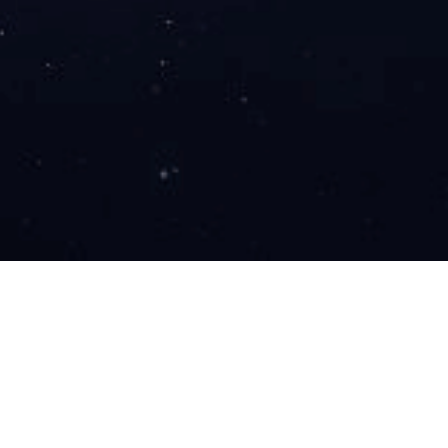
导航
网站地图
中国最好
发现
OD体育官网
SiteMap
pp下
成功案例
信息和产
企业风采
企业服务
互动
OOD体育
ribe