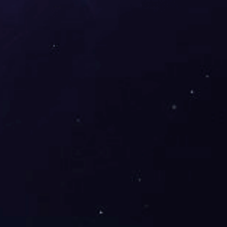
2026-05-23
足球巨星们的日常生活揭秘从
训练到休闲的多彩瞬间
2026-05-20
精彩回顾欧洲杯足球集锦历届
经典瞬间与传奇球员表现分析
2026-05-08
篮球明星特的传奇之路与辉煌
成就探秘，激励无数年轻球员
追逐梦想
2026-05-07
篮球明星享受美味串串的趣味
时刻精彩瞬间大揭秘
2026-05-07