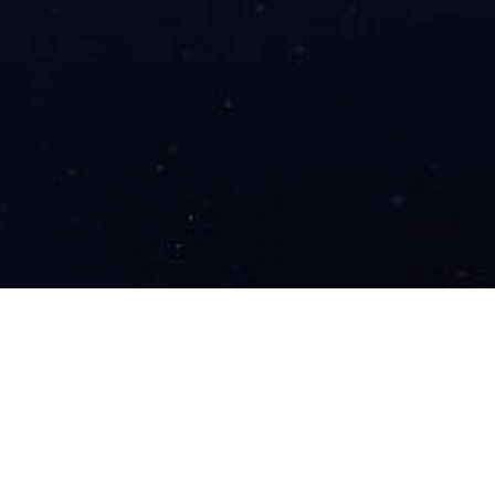
找到我们
地址
上海市长宁区金钟路999号3
幢6楼601室
电话
+16583919745
邮箱
generative@sina.com