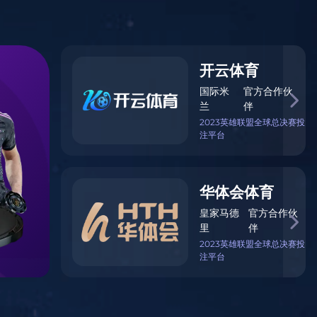
Call 24/7
服务
互动
OOD体育
16583919745