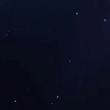
自由地表达情绪，并获得必要支持。这不仅能够提
最后，通过此次事件，我们也希望广大足球爱好者
拼尽全力去完成自己的使命。因此，对失败给予包
样才能真正推动体育事业发展，让每一个运动员都
总结：
综上所述，梅西在关键时刻发生点球失误，引发了
员身上的脆弱，同时也揭示了心理素质对于竞技体
明公众对于优秀选手期待值极高。在这样的氛围中
未来，希望所有参与足球的人都能从这一事件中得
我们共同努力营造一个尊重与理解并存于体育精神
上一篇