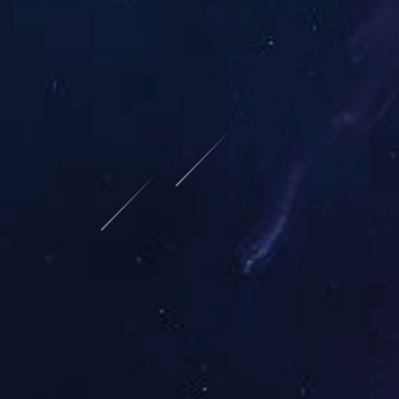
认识到定期锻炼的重要性，从而促进了家用和商用
的潮流，家庭健身设备如哑铃、瑜伽垫等销售量大
与此同时，年轻消费群体逐渐成为市场主力，他们
剔。这一变化要求品牌不断更新产品，以满足不同
通过数据监测帮助用户更有效地进行锻炼。
此外，环境友好型产品逐渐受到青睐，许多企业开
不仅符合现代消费者对绿色生活的追求，也为品牌
费者偏好是进行有效加盟的重要前提。
2、加盟模式的新机遇
在当前经济形势下，多样化的加盟模式为投资者提
许经营则以较低门槛吸引了大量创业者。许多知名
新入市商家的运营风险。
同时，一些新兴品牌也开始推出灵活多样的合作方
合资金有限的小型投资者，也能够迅速拓展品牌影
者可以利用互联网平台开展业务，提高市场反应速
值得一提的是，与传统单一盈利模型不同，现在很多