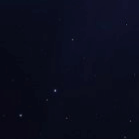
OD中国有限公司官网-OD官方网站【五星推荐】是
的体育运营商。OD体育官网提供网页版/手机版全站a
载。注册登录平台后即可在线试看各种最新的体育
品。24小时在线服务，欢迎前来体验！
邮箱订阅
Subsc