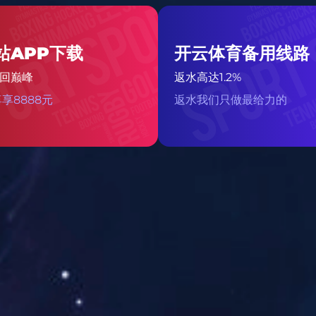
新机遇助力健康生活方式的
分享
所未有的发展机遇。加盟体育健身器材不仅能够满足日益增
发展。首先，本文将探讨当前市场趋势与消费者偏好，为加
其带来的商业机会；接着，讨论如何通过产品创新与服务提
，以及如何实现可持续发展。通过对这四个方面的深入探
助力健康生活方式推广的重要性。
种趋势直接推动了体育健身器材市场的发展。越来越多的人