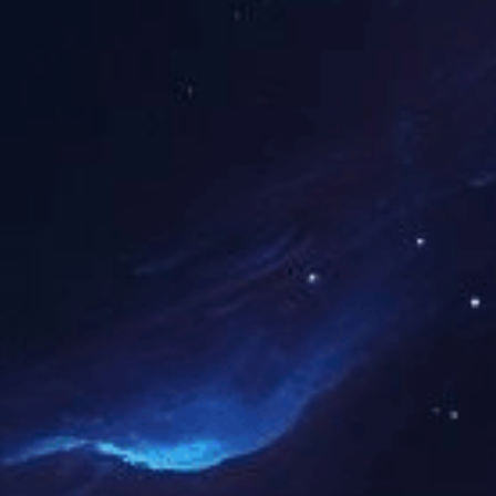
此外，结合线上线下资源，为用户提供个性化指导
提供在线课程及直播训练，不仅丰富了用户体验，
出不穷，为品牌塑造独特竞争优势打开了新的思路
4、品牌建设与可持续发展
对于任何一个希望长久发展的加盟商来说，加强品
够迅速赢得消费者信任，提高购买决策效率。因此