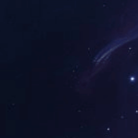
盟商在销售产品之外，还能通过提供增值服务获得
选择适合自身条件的加盟模式，可以有效把握时代
3、产品创新与服务提升
在竞争激烈的市场环境中，仅靠传统健身器材已难
要。目前，不少企业正在加大研发投入，引入先进
能跑步机搭载了一系列传感器，可以实时反馈用户
除了硬件方面，服务提升同样不可忽视。在售后服
功案例表明
OD体育官网
，通过建立完善的客服体系
更多朋友，从而形成良好的口碑效应。