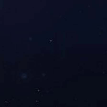
导航
网站地图
中国最好
发现
OD体育官网
SiteMap
pp下
成功案例
信息和产
企业风采
企业服务
互动
OOD体育
ribe