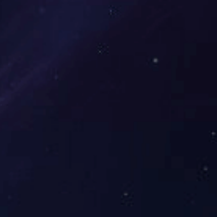
短期利润，更要考虑生态环境保护和社会责任。一些领先品
动，以此增强社会责任感。而这些举措反过来也会进一步提
该品牌。
是加强品牌影响力的一条途径。例如，与营养品公司合作开
消费者忠诚度。在未来的发展中，那些能够灵活应变并愿意
生活方式推广”的主题涵盖多个层面。从市场趋势分析到具
，无论如何变革，坚持以人为本、注重品质和服务始终是成
这将为未来的发展奠定坚实基础。
，只要我们善于发掘潜力、认真规划布局，就一定能够抓住
为广大人民群众带来更健康、更美好的生活方式享受！
下一篇