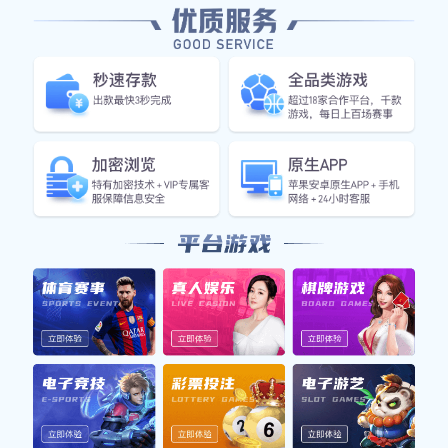
30
Years Of
Experience