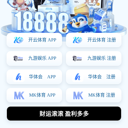
quan-qiu-sai-shi-yi-wang-da-jin-guan-wang-wei-ni-
dian-ran-jing-ji-re-xue
与客服沟通
服务领域
受到全球
300+
多家公司的信赖